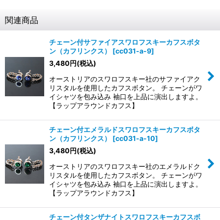
関連商品
チェーン付サファイアスワロフスキーカフスボタ
ン（カフリンクス）
[
cc031-a-9
]
3,480
円
(税込)
オーストリアのスワロフスキー社のサファイアク
リスタルを使用したカフスボタン。 チェーンがワ
イシャツを包み込み 袖口を上品に演出しますよ。
【ラップアラウンドカフス】
チェーン付エメラルドスワロフスキーカフスボタ
ン（カフリンクス）
[
cc031-a-10
]
3,480
円
(税込)
オーストリアのスワロフスキー社のエメラルドク
リスタルを使用したカフスボタン。 チェーンがワ
イシャツを包み込み 袖口を上品に演出しますよ。
【ラップアラウンドカフス】
チェーン付タンザナイトスワロフスキーカフスボ