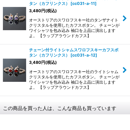
タン（カフリンクス）
[
cc031-a-11
]
3,480
円
(税込)
オーストリアのスワロフスキー社のタンザナイト
クリスタルを使用したカフスボタン。 チェーンが
ワイシャツを包み込み 袖口を上品に演出します
よ。 【ラップアラウンドカフス】
チェーン付ライトシャムスワロフスキーカフスボ
タン（カフリンクス）
[
cc031-a-12
]
3,480
円
(税込)
オーストリアのスワロフスキー社のライトシャム
クリスタルを使用したカフスボタン。 チェーンが
ワイシャツを包み込み 袖口を上品に演出します
よ。 【ラップアラウンドカフス】
この商品を買った人は、こんな商品も買っています