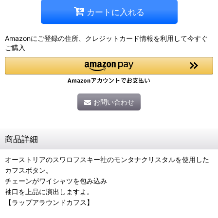
カートに入れる
Amazonにご登録の住所、クレジットカード情報を利用して今すぐ
ご購入
お問い合わせ
商品詳細
オーストリアのスワロフスキー社のモンタナクリスタルを使用した
カフスボタン。
チェーンがワイシャツを包み込み
袖口を上品に演出しますよ。
【ラップアラウンドカフス】