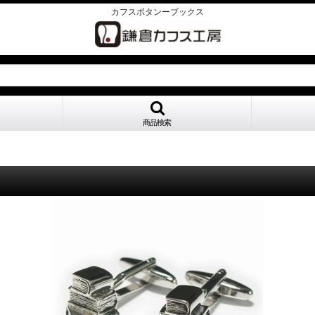
カフスボタンーブックス
商品検索