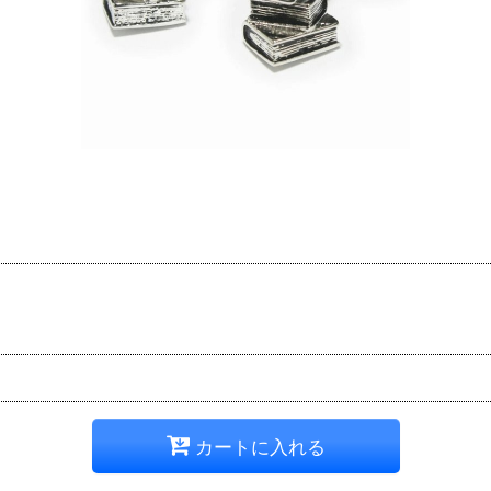
カートに入れる