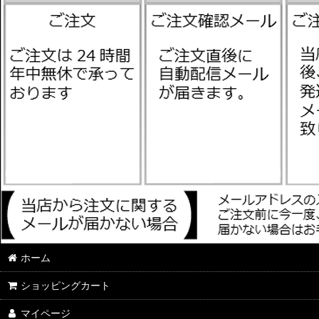
ホーム
ショッピングカート
マイページ