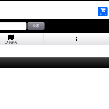
カート
検索
ご利用案内