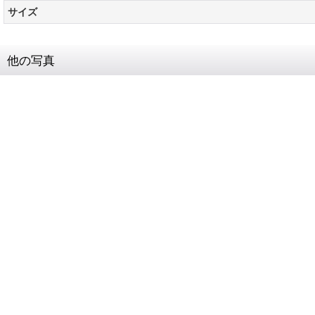
サイズ
他の写真