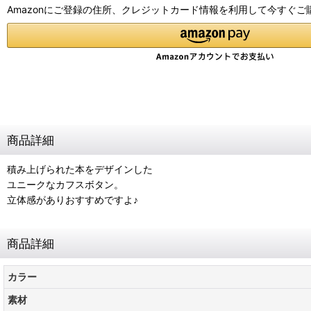
Amazonにご登録の住所、クレジットカード情報を利用して今すぐご
商品詳細
積み上げられた本をデザインした
ユニークなカフスボタン。
立体感がありおすすめですよ♪
商品詳細
カラー
素材