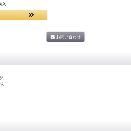
購入
お問い合わせ
が、
が、