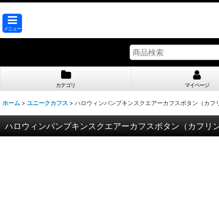
メニュー
カテゴリ
マイページ
ホーム
>
ユニークカフス
>
ハロウィンパンプキンスクエアーカフスボタン（カフ
ハロウィンパンプキンスクエアーカフスボタン（カフリ