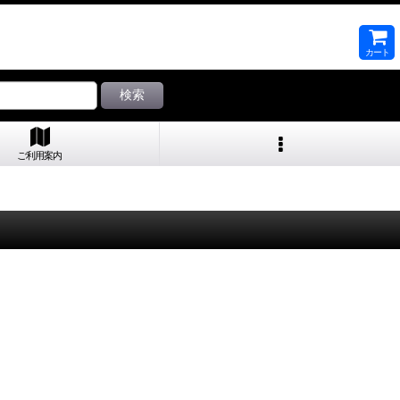
カート
検索
ご利用案内