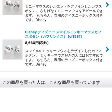
ミニーマウスのシルエットをデザインしたカフス
ボタン。 さりげなくミニーマウスをアピールでき
ます。 もちろん、専用のディズニーボックス付き
です。Disney
Disney ディズニー スマイルミッキーマウスカフ
スボタン（カフリンクス）
[
cf1581
]
8,660
円
(税込)
スマイルのミッキーマウスをデザインしたカフス
ボタン。 ミッキーマウス好きの人にはおすすめで
すよ。 もちろん、専用のディズニーボックス付き
です。Disney
この商品を買った人は、こんな商品も買っています