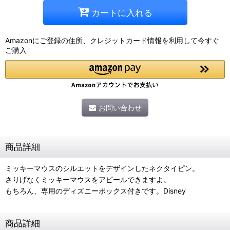
カートに入れる
Amazonにご登録の住所、クレジットカード情報を利用して今すぐ
ご購入
お問い合わせ
商品詳細
ミッキーマウスのシルエットをデザインしたネクタイピン。
さりげなくミッキーマウスをアピールできますよ。
もちろん、専用のディズニーボックス付きです。Disney
商品詳細