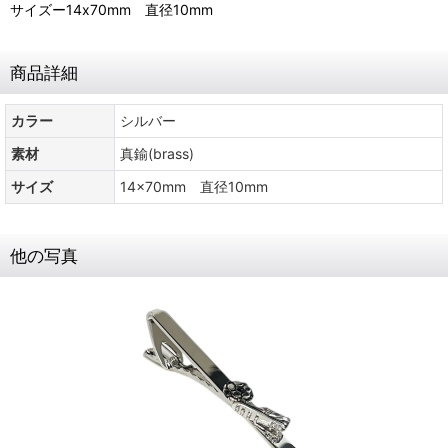
サイズー14x70mm 直径10mm
商品詳細
カラー
シルバー
素材
真鍮(brass)
サイズ
14x70mm 直径10mm
他の写真