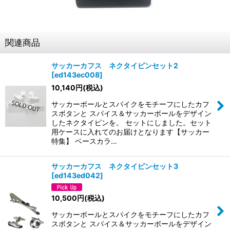
関連商品
サッカーカフス ネクタイピンセット2
[
ed143ec008
]
10,140
円
(税込)
サッカーボールとスパイクをモチーフにしたカフ
スボタンと スパイス＆サッカーボールをデザイン
したネクタイピンを。 セットにしました。セット
用ケースに入れてのお届けとなります【サッカー
特集】 ベースカラ…
サッカーカフス ネクタイピンセット3
[
ed143ed042
]
10,500
円
(税込)
サッカーボールとスパイクをモチーフにしたカフ
スボタンと スパイス＆サッカーボールをデザイン