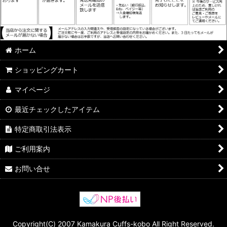
ホーム
ショッピングカート
マイページ
最近チェックしたアイテム
特定商取引法表示
ご利用案内
お問い合せ
Copyright(C) 2007 Kamakura Cuffs-kobo All Right Reserved.