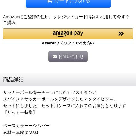
カートに入れる
Amazonにご登録の住所、クレジットカード情報を利用して今すぐ
ご購入
お問い合わせ
商品詳細
サッカーボールをモチーフにしたカフスボタンと
スパイス＆サッカーボールをデザインしたネクタイピンを。
セットにしました。セット用ケースに入れてのお届けとなります
【サッカー特集】
ベースカラーーシルバー
素材ー真鍮(brass)