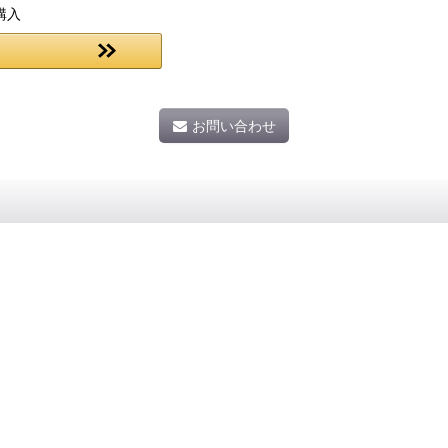
購入
お問い合わせ