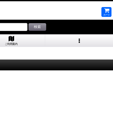
カート
検索
ご利用案内