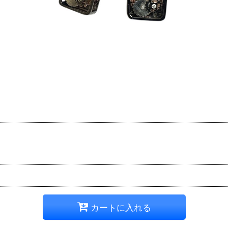
カートに入れる