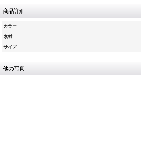
商品詳細
カラー
素材
サイズ
他の写真