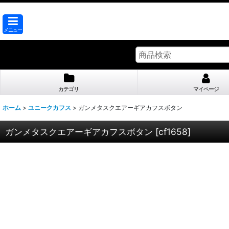
メニュー
カテゴリ
マイページ
ホーム
>
ユニークカフス
>
ガンメタスクエアーギアカフスボタン
ガンメタスクエアーギアカフスボタン
[
cf1658
]