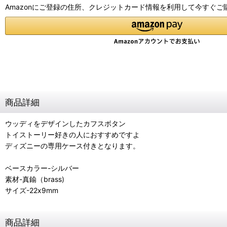
Amazonにご登録の住所、クレジットカード情報を利用して今すぐご
商品詳細
ウッディをデザインしたカフスボタン
トイストーリー好きの人におすすめですよ
ディズニーの専用ケース付きとなります。
ベースカラー-シルバー
素材-真鍮（brass)
サイズ-22x9mm
商品詳細