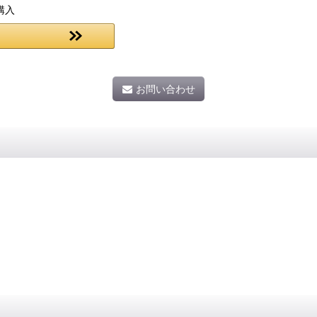
購入
お問い合わせ