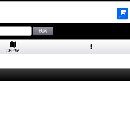
カート
検索
ご利用案内