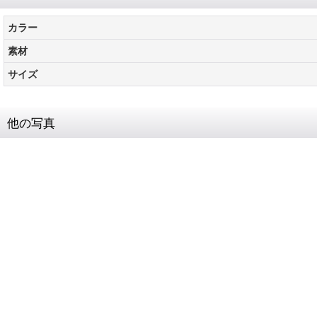
カラー
素材
サイズ
他の写真