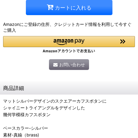
カートに入れる
Amazonにご登録の住所、クレジットカード情報を利用して今すぐ
ご購入
お問い合わせ
商品詳細
マットシルバーデザインのスクエアーカフスボタンに
シャイニートライアングルをデザインした
幾何学模様カフスボタン
ベースカラー-シルバー
素材-真鍮（brass)