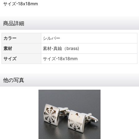
サイズ-18x18mm
商品詳細
カラー
シルバー
素材
素材-真鍮（brass)
サイズ
サイズ-18x18mm
他の写真