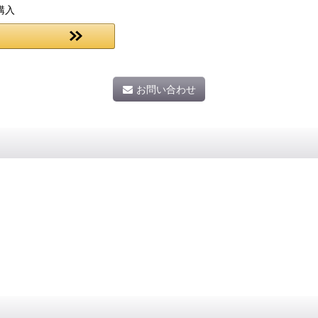
購入
お問い合わせ