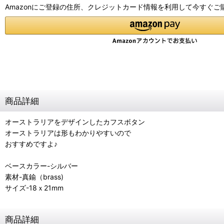
Amazonにご登録の住所、クレジットカード情報を利用して今すぐご
商品詳細
オーストラリアをデザインしたカフスボタン
オーストラリアは形もわかりやすいので
おすすめですよ♪
ベースカラー-シルバー
素材-真鍮（brass)
サイズ-18ｘ21mm
商品詳細