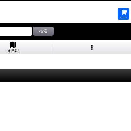
カート
検索
ご利用案内