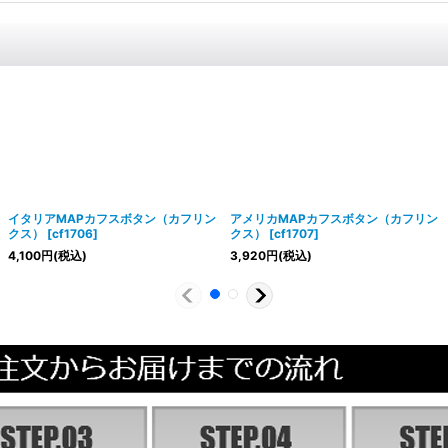
イタリアMAPカフスボタン（カフリン
アメリカMAPカフスボタン（カフリン
クス）
[
cf1706
]
クス）
[
cf1707
]
4,100
円
(税込)
3,920
円
(税込)