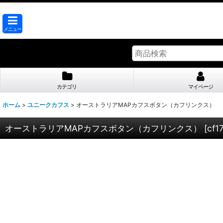
メニュー
カテゴリ
マイページ
ホーム
>
ユニークカフス
>
オーストラリアMAPカフスボタン（カフリンクス）
オーストラリアMAPカフスボタン（カフリンクス）
[
cf1