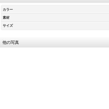
カラー
素材
サイズ
他の写真