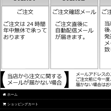
ホーム
ショッピングカート