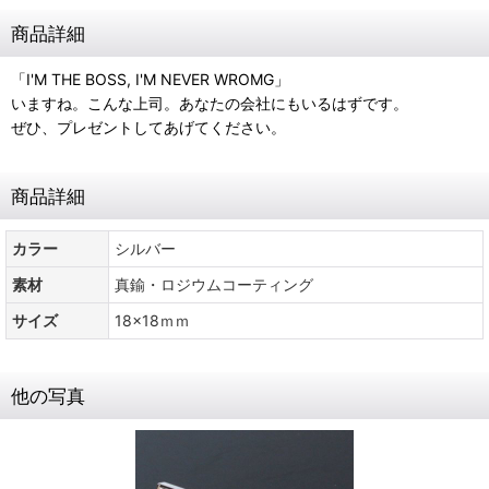
商品詳細
「I'M THE BOSS, I'M NEVER WROMG」
いますね。こんな上司。あなたの会社にもいるはずです。
ぜひ、プレゼントしてあげてください。
商品詳細
カラー
シルバー
素材
真鍮・ロジウムコーティング
サイズ
18x18ｍｍ
他の写真