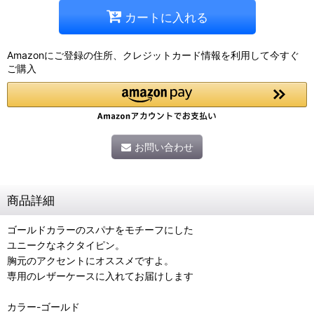
カートに入れる
Amazonにご登録の住所、クレジットカード情報を利用して今すぐ
ご購入
お問い合わせ
商品詳細
ゴールドカラーのスパナをモチーフにした
ユニークなネクタイピン。
胸元のアクセントにオススメですよ。
専用のレザーケースに入れてお届けします
カラー-ゴールド