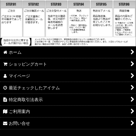
ホーム
ショッピングカート
マイページ
最近チェックしたアイテム
特定商取引法表示
ご利用案内
お問い合せ