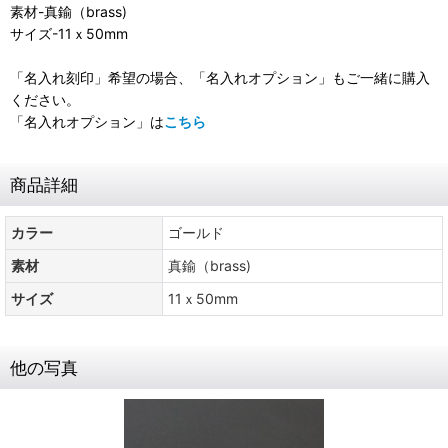
素材-真鍮（brass)
サイズ-11ｘ50mm
「名入れ刻印」希望の場合、「名入れオプション」もご一緒に購入
ください。
「名入れオプション」は
こちら
商品詳細
カラー
ゴールド
素材
真鍮（brass)
サイズ
11ｘ50mm
他の写真