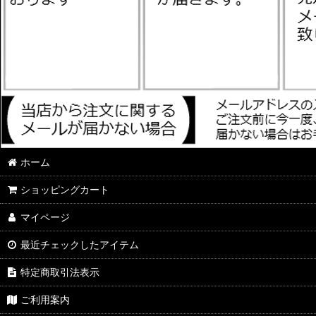
ホーム
ショッピングカート
マイページ
最近チェックしたアイテム
特定商取引法表示
ご利用案内