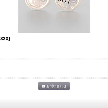
1820
]
お問い合わせ