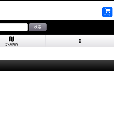
カート
検索
ご利用案内