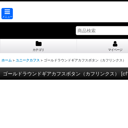
メニュー
カテゴリ
マイページ
ホーム
>
ユニークカフス
>
ゴールドラウンドギアカフスボタン（カフリンクス）
ゴールドラウンドギアカフスボタン（カフリンクス）
[
cf