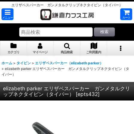
エリザベスパーカー ガンメタルクリップネクタイピン（タイバー）
メニュー
カート
検索
カテゴリ
マイページ
商品検索
ご利用案内
ホーム
>
タイピン
>
エリザベスパーカー（elizabeth parker）
>
elizabeth parker エリザベスパーカー ガンメタルクリップネクタイピン（タ
イバー）
elizabeth parker エリザベスパーカー ガンメタルクリ
ップネクタイピン（タイバー）
[
epts432
]