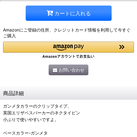
カートに入れる
Amazonにご登録の住所、クレジットカード情報を利用して今すぐ
ご購入
お問い合わせ
商品詳細
ガンメタカラーのクリップタイプ、
英国エリザベスパーカーのネクタイピン
小ぶりで使いやすいですよ。
ベースカラー-ガンメタ