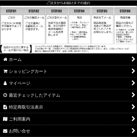
ホーム
ショッピングカート
マイページ
最近チェックしたアイテム
特定商取引法表示
ご利用案内
お問い合せ