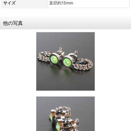
サイズ
直径約15mm
他の写真