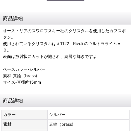
商品詳細
オーストリアのスワロフスキー社のクリスタルを使用したカフスボ
タン。
使用されているクリスタルは＃1122 Rivoli のウルトラライムＡ
Ｂ。
表面は放射状にカットが施され、綺麗な輝きですよ
ベースカラー-シルバー
素材-真鍮（brass)
サイズ-直径約15mm
商品詳細
カラー
シルバー
素材
真鍮（brass)