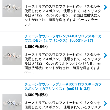
オーストリアのスワロフスキー社のクリスタルを
使用したカフスボタン。 使用されているクリスタ
ルは＃1122 Rivoli のレモン。 表面は放射状にカ
ットが施され、綺麗な輝きですよ ベースカラー-
シル…
チェーン付ウルトラオレンジABスワロフスキーカ
フスボタン（カフリンクス）
[
cc031-b-37
]
3,550
円
(税込)
オーストリアのスワロフスキー社のクリスタルを
使用したカフスボタン。 使用されているクリスタ
ルは＃1122 Rivoli のウルトラオレンジＡＢ。 表
面は放射状にカットが施され、綺麗な輝きですよ
ベー…
チェーン付ウルトラブルーABスワロフスキーカフ
スボタン（カフリンクス）
[
cc031-b-38
]
3,550
円
(税込)
オーストリアのスワロフスキー社のクリスタルを
使用したカフスボタン。 使用されているクリスタ