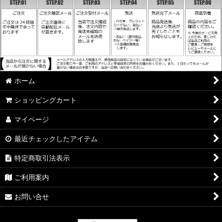
ホーム
ショッピングカート
マイページ
最近チェックしたアイテム
特定商取引法表示
ご利用案内
お問い合せ