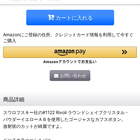
カートに入れる
Amazonにご登録の住所、クレジットカード情報を利用して今すぐ
ご購入
お問い合わせ
商品詳細
スワロフスキー社の#1122 Rivoli ラウンドシェイプクリスタル・
パウダーイエローＡＢを使用したゴージャスなカフスボタン。
放射状のカットが綺麗ですよ。
ベースカラーーシルバー