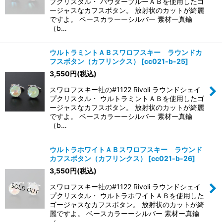
プクリスタル・ パウダーブルーＡＢを使用したゴ
ージャスなカフスボタン。 放射状のカットが綺麗
ですよ。 ベースカラーーシルバー 素材ー真鍮
（b…
ウルトラミントＡＢスワロフスキー ラウンドカ
フスボタン（カフリンクス）
[
cc021-b-25
]
3,550
円
(税込)
スワロフスキー社の#1122 Rivoli ラウンドシェイ
プクリスタル・ ウルトラミントＡＢを使用したゴ
ージャスなカフスボタン。 放射状のカットが綺麗
ですよ。 ベースカラーーシルバー 素材ー真鍮
（b…
ウルトラホワイトＡＢスワロフスキー ラウンド
カフスボタン（カフリンクス）
[
cc021-b-26
]
3,550
円
(税込)
スワロフスキー社の#1122 Rivoli ラウンドシェイ
プクリスタル・ ウルトラホワイトＡＢを使用した
ゴージャスなカフスボタン。 放射状のカットが綺
麗ですよ。 ベースカラーーシルバー 素材ー真鍮