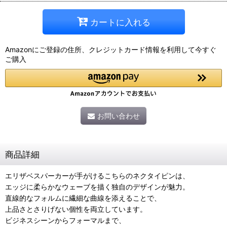
カートに入れる
Amazonにご登録の住所、クレジットカード情報を利用して今すぐ
ご購入
お問い合わせ
商品詳細
エリザベスパーカーが手がけるこちらのネクタイピンは、
エッジに柔らかなウェーブを描く独自のデザインが魅力。
直線的なフォルムに繊細な曲線を添えることで、
上品さとさりげない個性を両立しています。
ビジネスシーンからフォーマルまで、