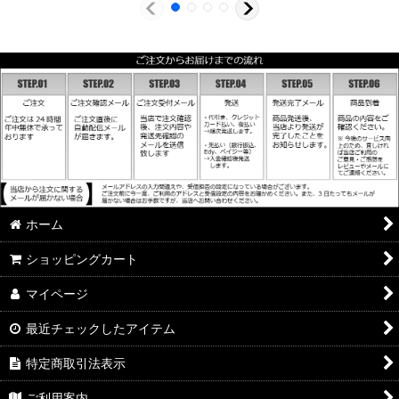
ホーム
ショッピングカート
マイページ
最近チェックしたアイテム
特定商取引法表示
ご利用案内