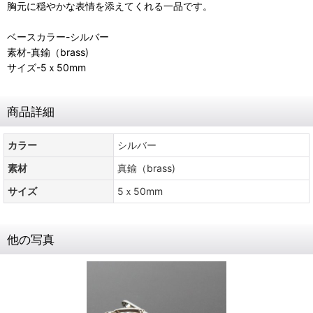
胸元に穏やかな表情を添えてくれる一品です。
ベースカラー-シルバー
素材-真鍮（brass)
サイズ-5ｘ50mm
商品詳細
カラー
シルバー
素材
真鍮（brass)
サイズ
5ｘ50mm
他の写真