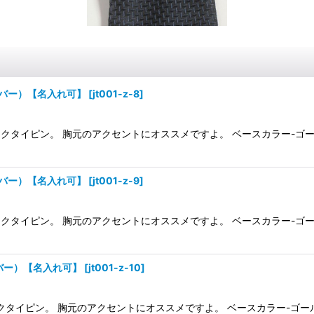
バー）【名入れ可】
[
jt001-z-8
]
タイピン。 胸元のアクセントにオススメですよ。 ベースカラー-ゴールド 
バー）【名入れ可】
[
jt001-z-9
]
タイピン。 胸元のアクセントにオススメですよ。 ベースカラー-ゴールド 
バー）【名入れ可】
[
jt001-z-10
]
イピン。 胸元のアクセントにオススメですよ。 ベースカラー-ゴールド 素