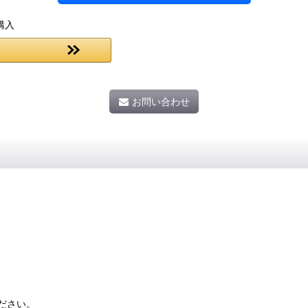
購入
お問い合わせ
ださい。