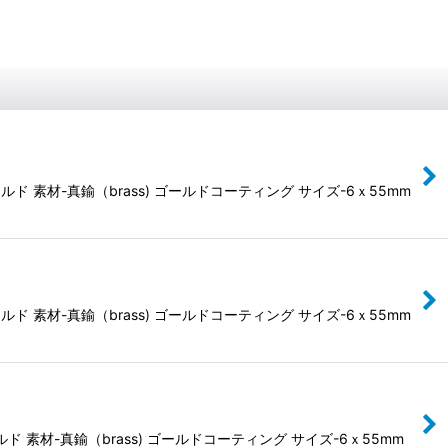
素材-真鍮（brass) ゴールドコーティング サイズ-6ｘ55mm
素材-真鍮（brass) ゴールドコーティング サイズ-6ｘ55mm
材-真鍮（brass) ゴールドコーティング サイズ-6ｘ55mm