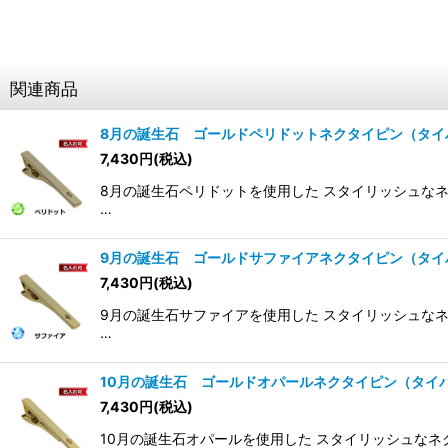
関連商品
8月の誕生石 ゴールドペリドットネクタイピン（タイ
7,430
円
(税込)
8月の誕生石ペリドットを使用した スタイリッシュなネク
…
9月の誕生石 ゴールドサファイアネクタイピン（タイ
7,430
円
(税込)
9月の誕生石サファイアを使用した スタイリッシュなネク
…
10月の誕生石 ゴールドオパールネクタイピン（タイ
7,430
円
(税込)
10月の誕生石オパールを使用した スタイリッシュなネクタ