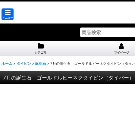
メニュー
カテゴリ
マイページ
ホーム
>
タイピン
>
誕生石
>
7月の誕生石 ゴールドルビーネクタイピン（タイ
7月の誕生石 ゴールドルビーネクタイピン（タイバー）