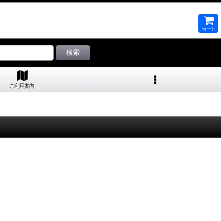
カート
検索
ご利用案内