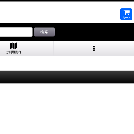
カート
検索
ご利用案内