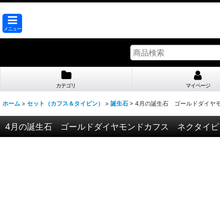
メニュー
カテゴリ
マイページ
ホーム
>
セット（カフス＆タイピン）
>
誕生石
>
4月の誕生石 ゴールドダイヤ
4月の誕生石 ゴールドダイヤモンドカフス ネクタイピ