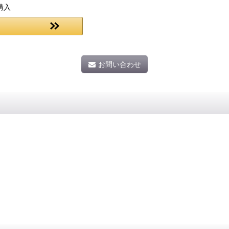
購入
お問い合わせ