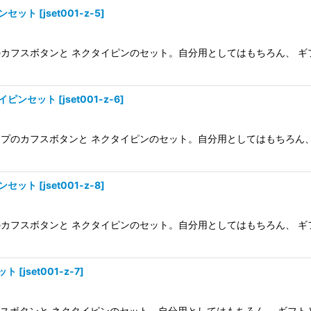
ンセット
[
jset001-z-5
]
カフスボタンと ネクタイピンのセット。自分用としてはもちろん、 ギフ
イピンセット
[
jset001-z-6
]
プのカフスボタンと ネクタイピンのセット。自分用としてはもちろん、 
ンセット
[
jset001-z-8
]
カフスボタンと ネクタイピンのセット。自分用としてはもちろん、 ギフ
ット
[
jset001-z-7
]
ボタンと ネクタイピンのセット。自分用としてはもちろん、 ギフトとして