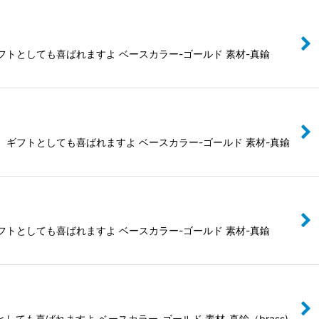
トとしても喜ばれますよ ベースカラー-ゴールド 素材-真鍮
ギフトとしても喜ばれますよ ベースカラー-ゴールド 素材-真鍮
トとしても喜ばれますよ ベースカラー-ゴールド 素材-真鍮
も喜ばれますよ ベースカラー-ゴールド 素材-真鍮（brass)