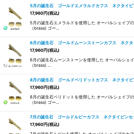
5月の誕生石 ゴールドエメラルドカフス ネクタイピ
17,960
円
(税込)
5月の誕生石エメラルドを使用した オーバルシェイプの
（brass) ゴー…
6月の誕生石 ゴールドムーンストーンカフス ネクタ
17,960
円
(税込)
6月の誕生石ムーンストーンを使用した オーバルシェイ
（brass) …
8月の誕生石 ゴールドペリドットカフス ネクタイピ
17,960
円
(税込)
8月の誕生石ペリドットを使用した オーバルシェイプの
（brass) ゴー…
7月の誕生石 ゴールドルビーカフス ネクタイピンセ
17,960
円
(税込)
7月の誕生石ルビーを使用した オーバルシェイプのカフス