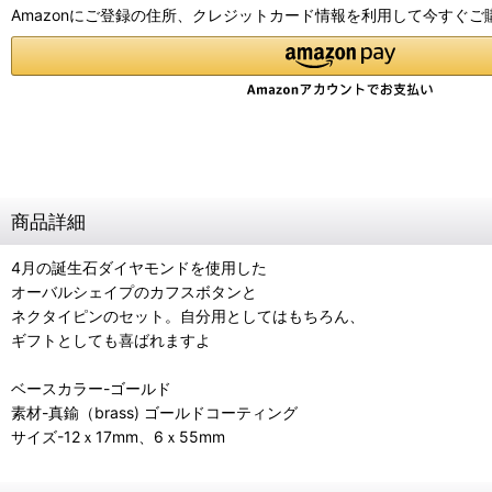
Amazonにご登録の住所、クレジットカード情報を利用して今すぐご
商品詳細
4月の誕生石ダイヤモンドを使用した
オーバルシェイプのカフスボタンと
ネクタイピンのセット。自分用としてはもちろん、
ギフトとしても喜ばれますよ
ベースカラー-ゴールド
素材-真鍮（brass) ゴールドコーティング
サイズ-12ｘ17mm、6ｘ55mm