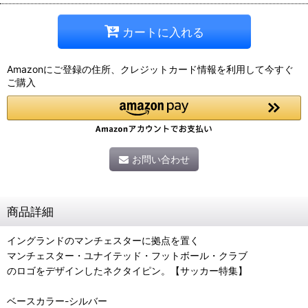
カートに入れる
Amazonにご登録の住所、クレジットカード情報を利用して今すぐ
ご購入
お問い合わせ
商品詳細
イングランドのマンチェスターに拠点を置く
マンチェスター・ユナイテッド・フットボール・クラブ
のロゴをデザインしたネクタイピン。【サッカー特集】
ベースカラー-シルバー