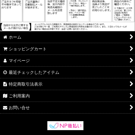
ホーム
ショッピングカート
マイページ
最近チェックしたアイテム
特定商取引法表示
ご利用案内
お問い合せ