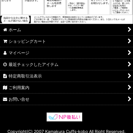
ホーム
ショッピングカート
マイページ
最近チェックしたアイテム
特定商取引法表示
ご利用案内
お問い合せ
Copyright(C) 2007 Kamakura Cuffs-kobo All Right Reserved.