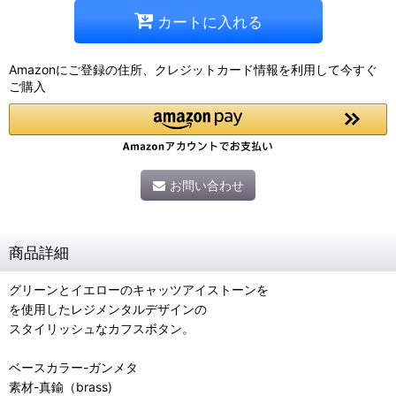
カートに入れる
Amazonにご登録の住所、クレジットカード情報を利用して今すぐ
ご購入
お問い合わせ
商品詳細
グリーンとイエローのキャッツアイストーンを
を使用したレジメンタルデザインの
スタイリッシュなカフスボタン。
ベースカラー-ガンメタ
素材-真鍮（brass)