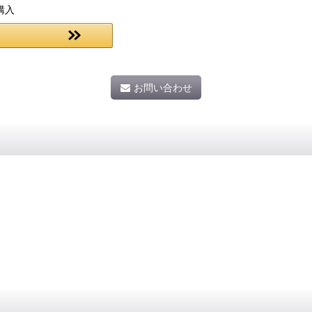
購入
お問い合わせ