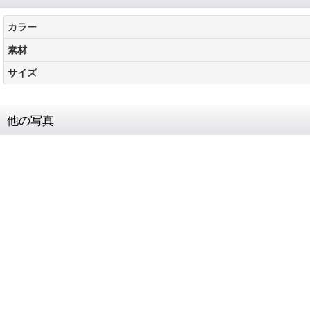
カラー
素材
サイズ
他の写真