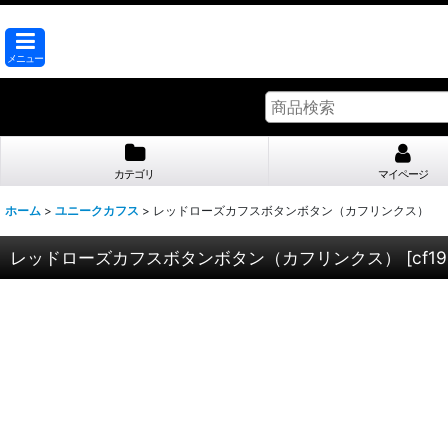
メニュー
カテゴリ
マイページ
ホーム
>
ユニークカフス
>
レッドローズカフスボタンボタン（カフリンクス）
レッドローズカフスボタンボタン（カフリンクス）
[
cf1