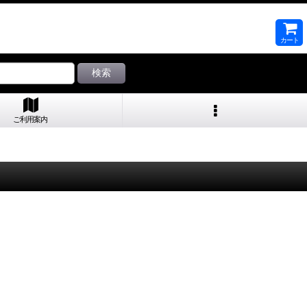
カート
検索
ご利用案内