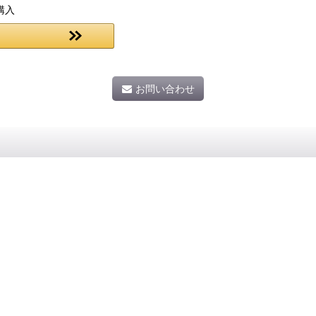
購入
お問い合わせ