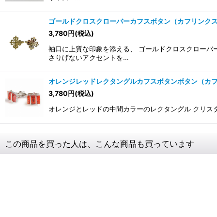
ゴールドクロスクローバーカフスボタン（カフリンク
3,780
円
(税込)
袖口に上質な印象を添える、 ゴールドクロスクローバ
さりげないアクセントを…
オレンジレッドレクタングルカフスボタンボタン（カ
3,780
円
(税込)
オレンジとレッドの中間カラーのレクタングル クリスタルを
この商品を買った人は、こんな商品も買っています