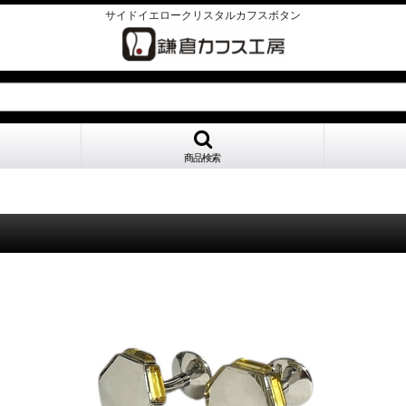
サイドイエロークリスタルカフスボタン
商品検索