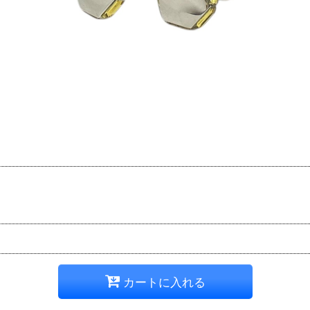
カートに入れる