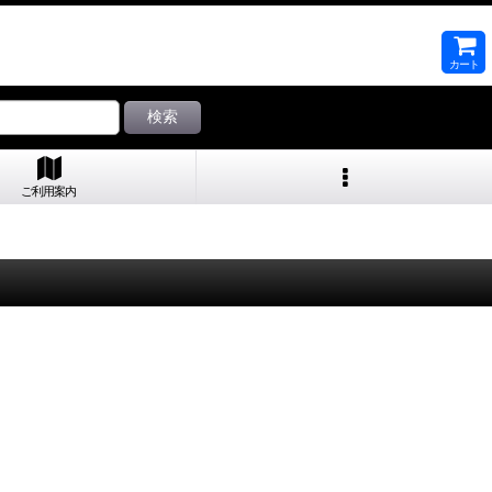
カート
検索
ご利用案内