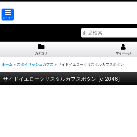
メニュー
カテゴリ
マイページ
ホーム
>
スタイリッシュカフス
>
サイドイエロークリスタルカフスボタン
サイドイエロークリスタルカフスボタン
[
cf2046
]