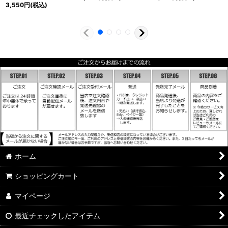
3,550
円
(税込)
ホーム
ショッピングカート
マイページ
最近チェックしたアイテム