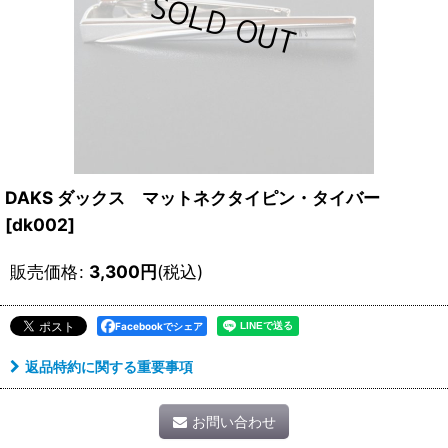
DAKS ダックス マットネクタイピン・タイバー
[
dk002
]
販売価格
:
3,300
円
(税込)
Facebookでシェア
返品特約に関する重要事項
お問い合わせ