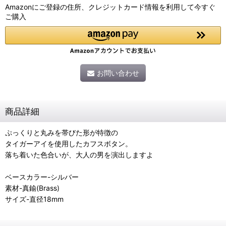
Amazonにご登録の住所、クレジットカード情報を利用して今すぐ
ご購入
お問い合わせ
商品詳細
ぷっくりと丸みを帯びた形が特徴の
タイガーアイを使用したカフスボタン。
落ち着いた色合いが、大人の男を演出しますよ
ベースカラー-シルバー
素材-真鍮(Brass)
サイズ-直径18mm