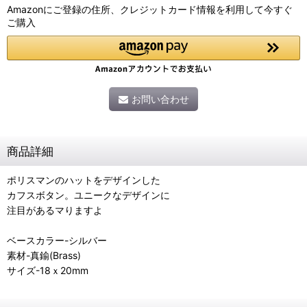
Amazonにご登録の住所、クレジットカード情報を利用して今すぐ
ご購入
お問い合わせ
商品詳細
ポリスマンのハットをデザインした
カフスボタン。ユニークなデザインに
注目があるマりますよ
ベースカラー-シルバー
素材-真鍮(Brass)
サイズ-18ｘ20mm