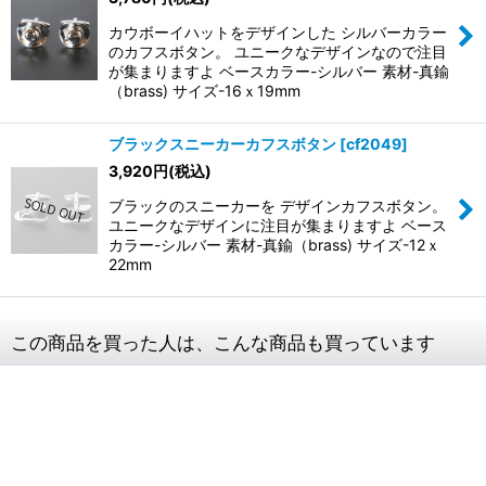
カウボーイハットをデザインした シルバーカラー
のカフスボタン。 ユニークなデザインなので注目
が集まりますよ ベースカラー-シルバー 素材-真鍮
（brass) サイズ-16ｘ19mm
ブラックスニーカーカフスボタン
[
cf2049
]
3,920
円
(税込)
ブラックのスニーカーを デザインカフスボタン。
ユニークなデザインに注目が集まりますよ ベース
カラー-シルバー 素材-真鍮（brass) サイズ-12ｘ
22mm
この商品を買った人は、こんな商品も買っています