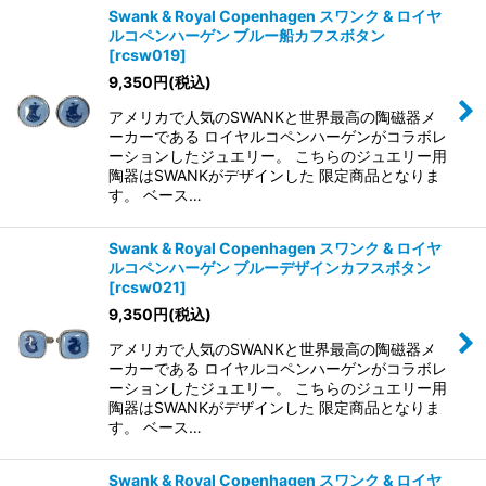
Swank & Royal Copenhagen スワンク & ロイヤ
ルコペンハーゲン ブルー船カフスボタン
[
rcsw019
]
9,350
円
(税込)
アメリカで人気のSWANKと世界最高の陶磁器メ
ーカーである ロイヤルコペンハーゲンがコラボレ
ーションしたジュエリー。 こちらのジュエリー用
陶器はSWANKがデザインした 限定商品となりま
す。 ベース…
Swank & Royal Copenhagen スワンク & ロイヤ
ルコペンハーゲン ブルーデザインカフスボタン
[
rcsw021
]
9,350
円
(税込)
アメリカで人気のSWANKと世界最高の陶磁器メ
ーカーである ロイヤルコペンハーゲンがコラボレ
ーションしたジュエリー。 こちらのジュエリー用
陶器はSWANKがデザインした 限定商品となりま
す。 ベース…
Swank & Royal Copenhagen スワンク & ロイヤ