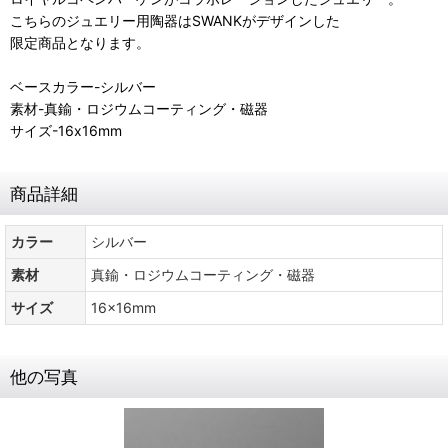
こちらのジュエリー用陶器はSWANKがデザインした
限定商品となります。
ベースカラー-シルバー
素材-真鍮・ロジウムコーティング・磁器
サイズ-16x16mm
商品詳細
カラー
シルバー
素材
真鍮・ロジウムコーティング・磁器
サイズ
16x16mm
他の写真