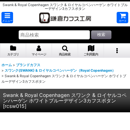
Swank & Royal Copenhagen スワンク & ロイヤルコペンハーゲン ホワイトブル
ーデザイン3カフスボタン
メニュー
カート
検索
カテゴリ
マイページ
商品検索
ご利用案内
ホーム
>
ブランドカフス
>
スワンク(SWANK) & ロイヤルコペンハーゲン（Royal Copenhagen）
>
Swank & Royal Copenhagen スワンク & ロイヤルコペンハーゲン ホワイトブ
ルーデザイン3カフスボタン
Swank & Royal Copenhagen スワンク & ロイヤルコペ
ンハーゲン ホワイトブルーデザイン3カフスボタン
[
rcsw015
]