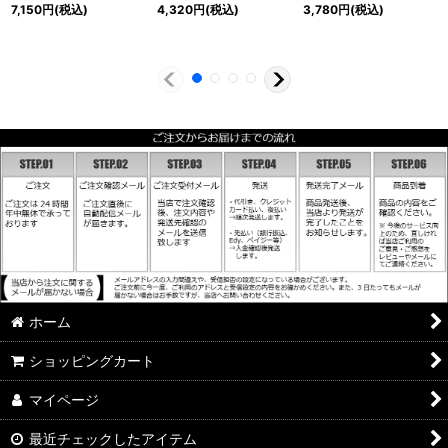
7,150
円
(税込)
4,320
円
(税込)
3,780
円
(税込)
ホーム
ショッピングカート
マイページ
最近チェックしたアイテム