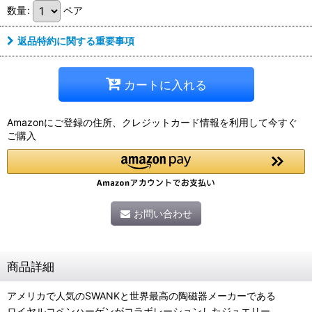
数量
:
ペア
返品特約に関する重要事項
カートに入れる
Amazonにご登録の住所、クレジットカード情報を利用して今すぐ
ご購入
お問い合わせ
商品詳細
アメリカで人気のSWANKと世界最高の陶磁器メーカーである
ロイヤルコペンハーゲンがコラボレーションしたジュエリー。