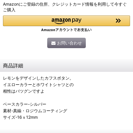
Amazonにご登録の住所、クレジットカード情報を利用して今すぐ
ご購入
お問い合わせ
商品詳細
レモンをデザインしたカフスボタン。
イエローカラーとホワイトシャツとの
相性はバツグンですよ
ベースカラー-シルバー
素材-真鍮・ロジウムコーティング
サイズ-16ｘ12mm