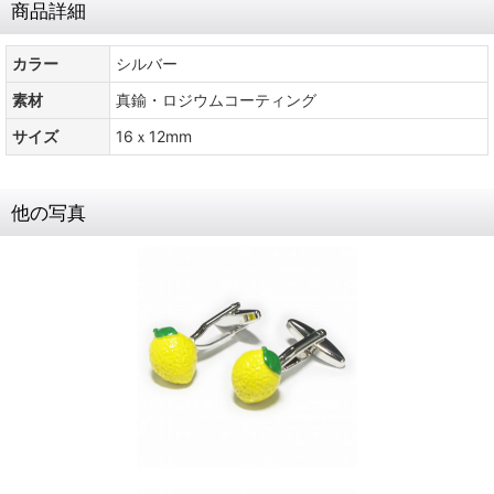
商品詳細
カラー
シルバー
素材
真鍮・ロジウムコーティング
サイズ
16ｘ12mm
他の写真