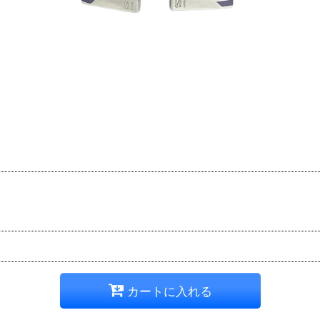
カートに入れる