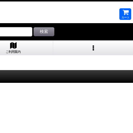
カート
検索
ご利用案内