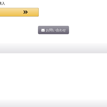
購入
お問い合わせ