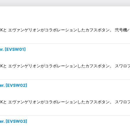
Kと エヴァンゲリオンがコラボレーションしたカフスボタン。 弐号機バ
r.
[
EVSW01
]
Kと エヴァンゲリオンがコラボレーションしたカフスボタン。 スワロフ
r.
[
EVSW02
]
Kと エヴァンゲリオンがコラボレーションしたカフスボタン。 スワロフ
r.
[
EVSW03
]