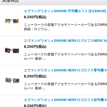
関連商品
エヴァンゲリオン x SWANK 弐号機カフス
[
EVSW08
]
8,250
円
(税込)
ニューヨークの老舗アクセサリーメーカーであるSWAN
真鍮・ロジウム…
エヴァンゲリオン x SWANK NERVロゴカフスNERV Ve
8,250
円
(税込)
ニューヨークの老舗アクセサリーメーカーであるSWAN
ルバー 素材-…
エヴァンゲリオン x SWANK NERVロゴカフス零号機 Ve
8,250
円
(税込)
ニューヨークの老舗アクセサリーメーカーであるSWAN
ルバー 素材-…
エヴァンゲリオン x SWANK NERVロゴカフス初号機 Ve
8,250
円
(税込)