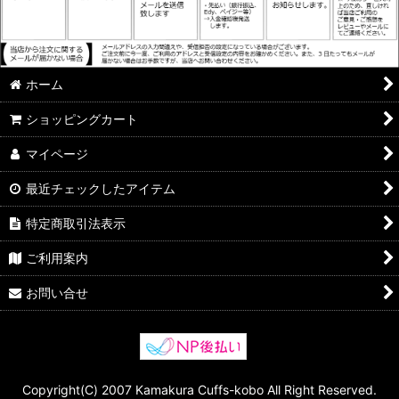
ホーム
ショッピングカート
マイページ
最近チェックしたアイテム
特定商取引法表示
ご利用案内
お問い合せ
Copyright(C) 2007 Kamakura Cuffs-kobo All Right Reserved.