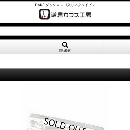
DAKS ダックス ロゴ入りネクタイピン
商品検索