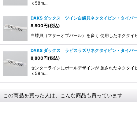
ｘ58m…
DAKS ダックス ツイン白蝶貝ネクタイピン・タイバ
8,800
円
(税込)
白蝶貝（マザーオブパール）を多く 使用したネクタイピン。
DAKS ダックス ラピスラズリネクタイピン・タイバ
8,800
円
(税込)
センターラインにボールデザインが 施されたネクタイピン
ｘ58m…
この商品を買った人は、こんな商品も買っています