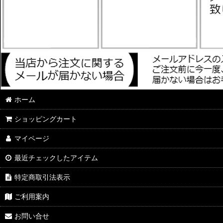
ホーム
ショッピングカート
マイページ
最近チェックしたアイテム
特定商取引法表示
ご利用案内
お問い合せ