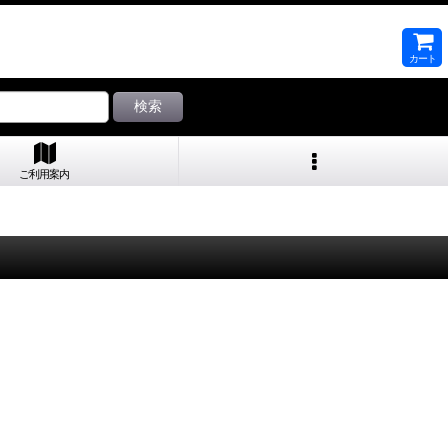
カート
検索
ご利用案内