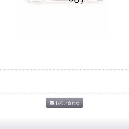
お問い合わせ