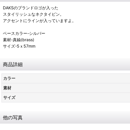
DAKSのブランドロゴが入った
スタイリッシュなネクタイピン。
アクセントにラインが入っていますよ。
ベースカラー-シルバー
素材-真鍮(brass)
サイズ-5ｘ57mm
商品詳細
カラー
素材
サイズ
他の写真