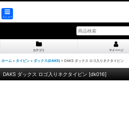
メニュー
カテゴリ
マイページ
ホーム
>
タイピン
>
ダックス(DAKS)
>
DAKS ダックス ロゴ入りネクタイピン
DAKS ダックス ロゴ入りネクタイピン
[
dk016
]