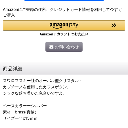
Amazonにご登録の住所、クレジットカード情報を利用して今すぐ
ご購入
お問い合わせ
商品詳細
スワロフスキー社のオーバル型クリスタル・
カプチーノを使用したカフスボタン。
シックな落ち着いた色合いですよ。
ベースカラーーシルバー
素材ーbrass(真鍮）
サイズー11x15ｍｍ