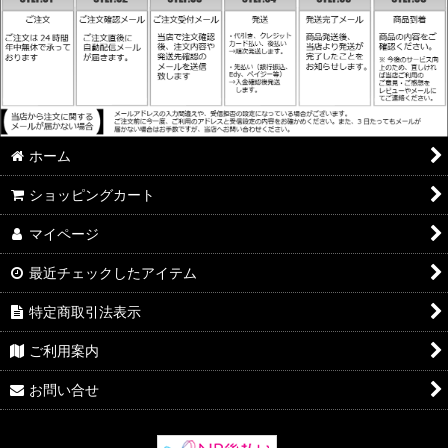
ホーム
ショッピングカート
マイページ
最近チェックしたアイテム
特定商取引法表示
ご利用案内
お問い合せ