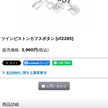
ツインピストンカフスボタン
[
cf2285
]
販売価格
:
3,960
円
(税込)
Facebookでシェア
返品特約に関する重要事項
お問い合わせ
商品詳細