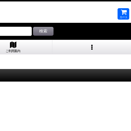
カート
検索
ご利用案内