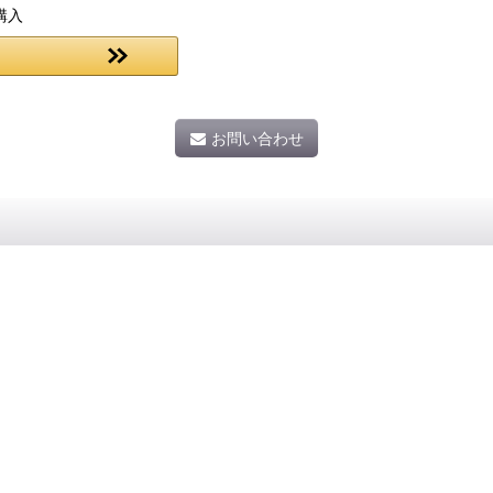
購入
お問い合わせ