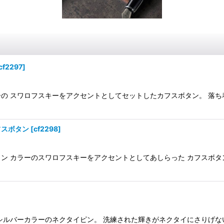
cf2297
]
の スワロフスキーをアクセントとしてセットしたカフスボタン。 落ち
フスボタン
[
cf2298
]
ン カラーのスワロフスキーをアクセントとしてあしらった カフスボタ
シルバーカラーのネクタイピン。 洗練された輝きがネクタイにさりげな