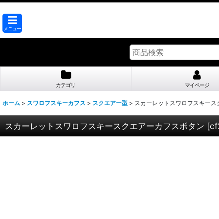
メニュー
カテゴリ
マイページ
ホーム
>
スワロフスキーカフス
>
スクエアー型
>
スカーレットスワロフスキース
スカーレットスワロフスキースクエアーカフスボタン
[
c