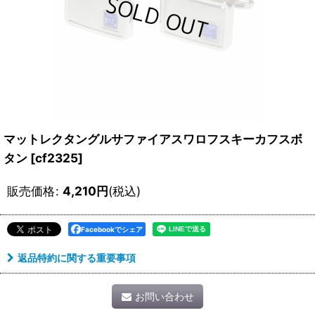
マットレクタングルサファイアスワロフスキーカフスボ
タン
[
cf2325
]
販売価格
:
4,210
円
(税込)
Facebookでシェア
返品特約に関する重要事項
お問い合わせ