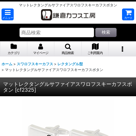
マットレクタングルサファイアスワロフスキーカフスボタン
メニュー
カート
検索
カテゴリ
マイページ
商品検索
ご利用案内
ホーム
>
スワロフスキーカフス
>
レクタングル型
>
マットレクタングルサファイアスワロフスキーカフスボタン
マットレクタングルサファイアスワロフスキーカフスボ
タン
[
cf2325
]