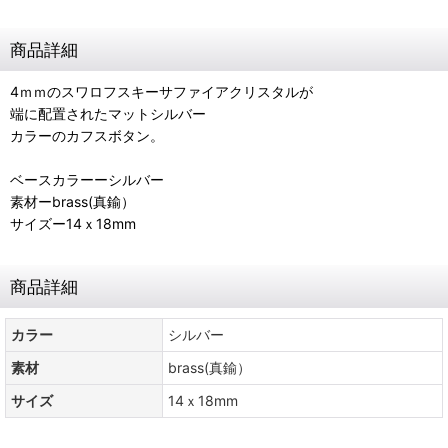
商品詳細
4ｍｍのスワロフスキーサファイアクリスタルが
端に配置されたマットシルバー
カラーのカフスボタン。
ベースカラーーシルバー
素材ーbrass(真鍮）
サイズー14ｘ18mm
商品詳細
カラー
シルバー
素材
brass(真鍮）
サイズ
14ｘ18mm