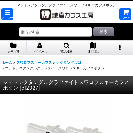
マットレクタングルグラファイトスワロフスキーカフスボタン
メニュー
カート
検索
カテゴリ
マイページ
商品検索
ご利用案内
ホーム
>
スワロフスキーカフス
>
レクタングル型
>
マットレクタングルグラファイトスワロフスキーカフスボタン
マットレクタングルグラファイトスワロフスキーカフス
ボタン
[
cf2327
]