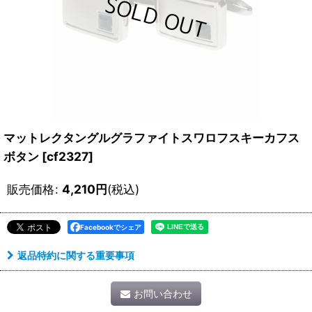
マットレクタングルグラファイトスワロフスキーカフス
ボタン
[
cf2327
]
販売価格
:
4,210
円
(税込)
Facebookでシェア
返品特約に関する重要事項
お問い合わせ