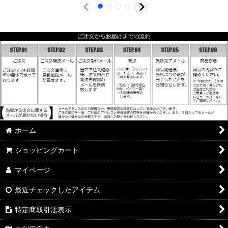
ホーム
ショッピングカート
マイページ
最近チェックしたアイテム
特定商取引法表示