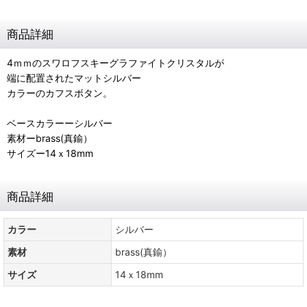
商品詳細
4ｍｍのスワロフスキーグラファイトクリスタルが
端に配置されたマットシルバー
カラーのカフスボタン。
ベースカラーーシルバー
素材ーbrass(真鍮）
サイズー14ｘ18mm
商品詳細
カラー
シルバー
素材
brass(真鍮）
サイズ
14ｘ18mm