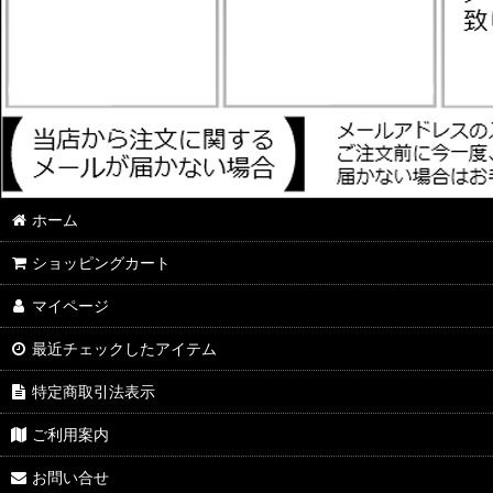
ホーム
ショッピングカート
マイページ
最近チェックしたアイテム
特定商取引法表示
ご利用案内
お問い合せ