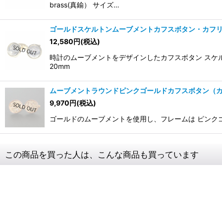
brass(真鍮） サイズ…
ゴールドスケルトンムーブメントカフスボタン・カフ
12,580
円
(税込)
時計のムーブメントをデザインしたカフスボタン スケル
20mm
ムーブメントラウンドピンクゴールドカフスボタン（
9,970
円
(税込)
ゴールドのムーブメントを使用し、フレームは ピンクゴー
この商品を買った人は、こんな商品も買っています