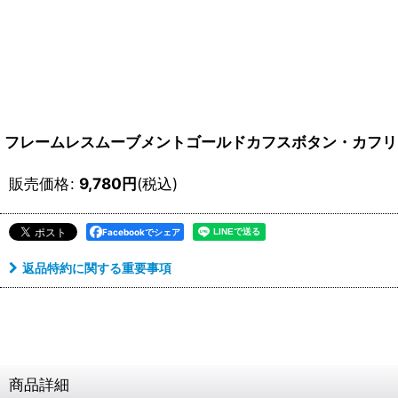
フレームレスムーブメントゴールドカフスボタン・カフリ
販売価格
:
9,780
円
(税込)
Facebookでシェア
返品特約に関する重要事項
商品詳細