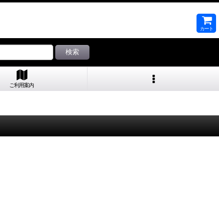
カート
検索
ご利用案内