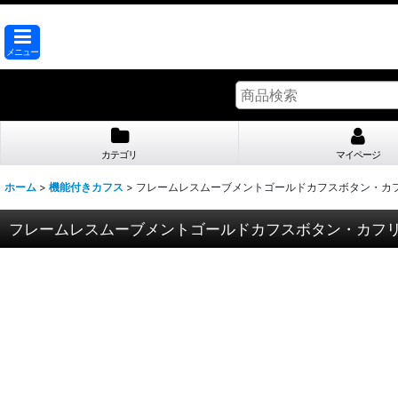
メニュー
カテゴリ
マイページ
ホーム
>
機能付きカフス
>
フレームレスムーブメントゴールドカフスボタン・カ
フレームレスムーブメントゴールドカフスボタン・カフ