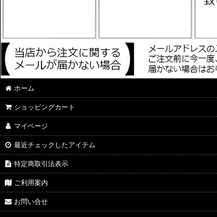
ホーム
ショッピングカート
マイページ
最近チェックしたアイテム
特定商取引法表示
ご利用案内
お問い合せ