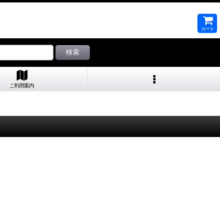
カート
検索
ご利用案内