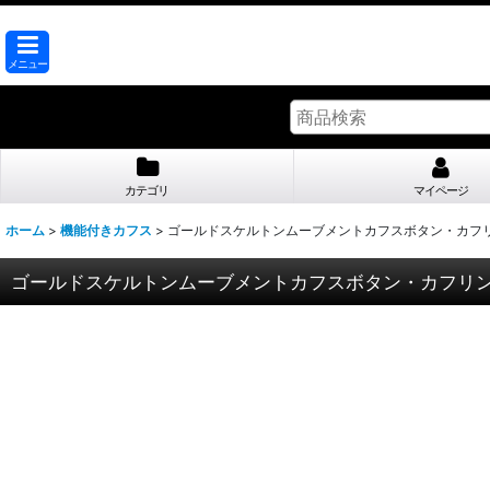
メニュー
カテゴリ
マイページ
ホーム
>
機能付きカフス
>
ゴールドスケルトンムーブメントカフスボタン・カフ
ゴールドスケルトンムーブメントカフスボタン・カフリ