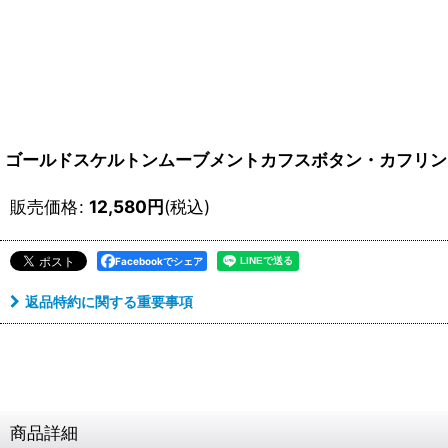
ゴールドスケルトンムーブメントカフスボタン・カフリン
販売価格
:
12,580
円
(税込)
Facebookでシェア
返品特約に関する重要事項
商品詳細