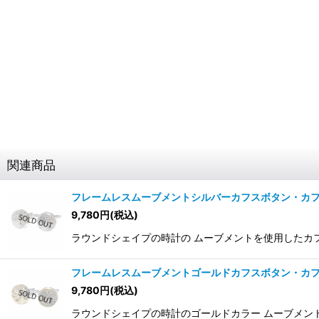
関連商品
フレームレスムーブメントシルバーカフスボタン・カ
9,780
円
(税込)
ラウンドシェイプの時計の ムーブメントを使用したカフス
フレームレスムーブメントゴールドカフスボタン・カ
9,780
円
(税込)
ラウンドシェイプの時計のゴールドカラー ムーブメントを