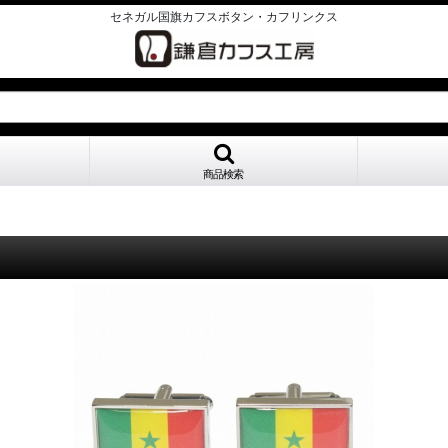
セネガル国旗カフスボタン・カフリンクス
商品検索