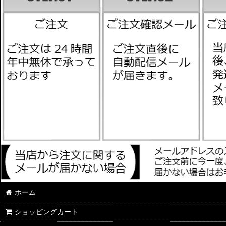
ホーム
ショッピングカート