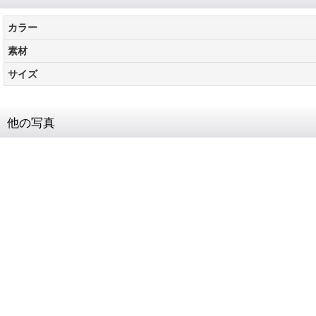
カラー
素材
サイズ
他の写真