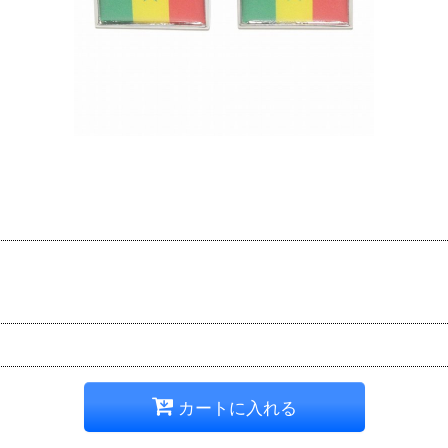
カートに入れる