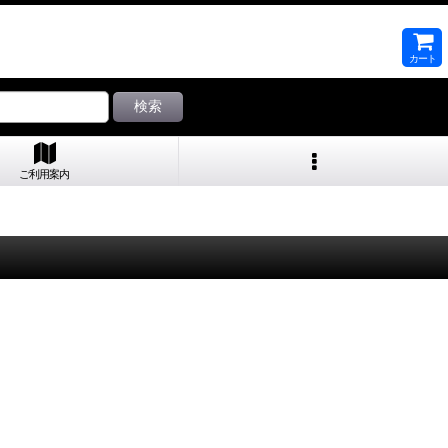
カート
検索
ご利用案内