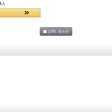
購入
お問い合わせ