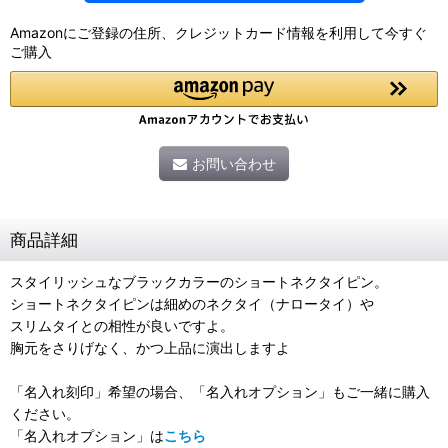
Amazonにご登録の住所、クレジットカード情報を利用して今すぐ
ご購入
お問い合わせ
商品詳細
スタイリッシュなブラックカラーのショートネクタイピン。
ショートネクタイピンは細めのネクタイ（ナロータイ）や
スリムタイとの相性が良いですよ。
胸元をさりげなく、かつ上品に演出しますよ
「名入れ刻印」希望の場合、「名入れオプション」もご一緒に購入
ください。
「名入れオプション」は
こちら