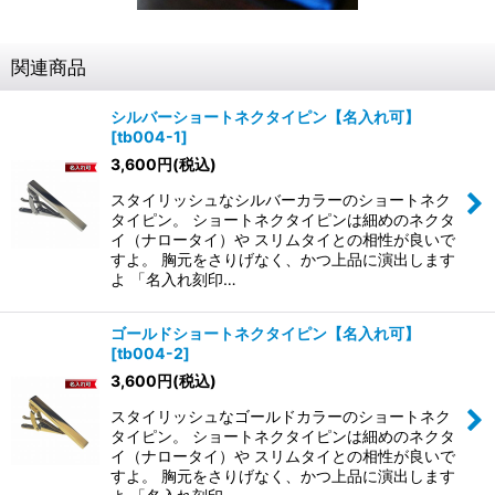
関連商品
シルバーショートネクタイピン【名入れ可】
[
tb004-1
]
3,600
円
(税込)
スタイリッシュなシルバーカラーのショートネク
タイピン。 ショートネクタイピンは細めのネクタ
イ（ナロータイ）や スリムタイとの相性が良いで
すよ。 胸元をさりげなく、かつ上品に演出します
よ 「名入れ刻印…
ゴールドショートネクタイピン【名入れ可】
[
tb004-2
]
3,600
円
(税込)
スタイリッシュなゴールドカラーのショートネク
タイピン。 ショートネクタイピンは細めのネクタ
イ（ナロータイ）や スリムタイとの相性が良いで
すよ。 胸元をさりげなく、かつ上品に演出します