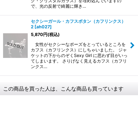
ク・クリスタルガラス）を埋め込んでいますの
で、光の反射で綺麗に輝き…
セクシーガール・カフスボタン（カフリンクス）
2
[
ah027
]
5,870
円
(税込)
女性がセクシーなポーズをとっているところを
カフス（カフリンクス）にしちゃいました。 ジャ
ケットの下からのぞくSexy Girl に思わず目がいっ
てしまいます。 さりげなく見えるカフス（カフリ
ンクス…
この商品を買った人は、こんな商品も買っています