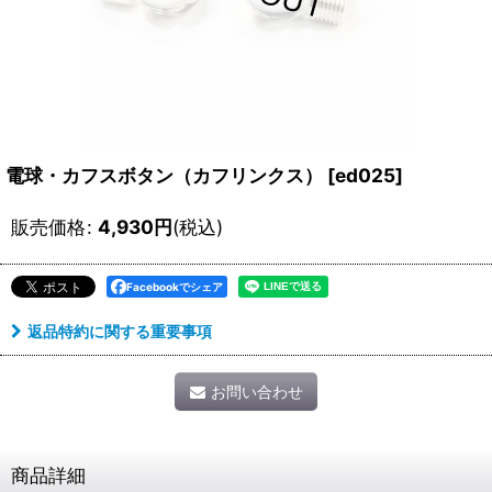
電球・カフスボタン（カフリンクス）
[
ed025
]
販売価格
:
4,930
円
(税込)
Facebookでシェア
返品特約に関する重要事項
お問い合わせ
商品詳細