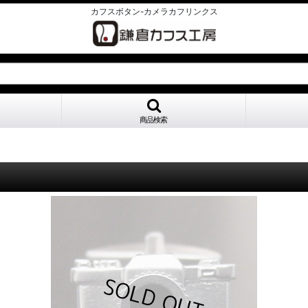
カフスボタン-カメラカフリンクス
商品検索