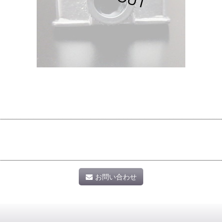
お問い合わせ