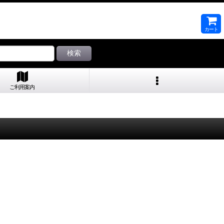
カート
検索
ご利用案内