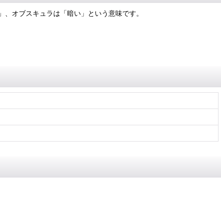
」、オブスキュラは「暗い」という意味です。