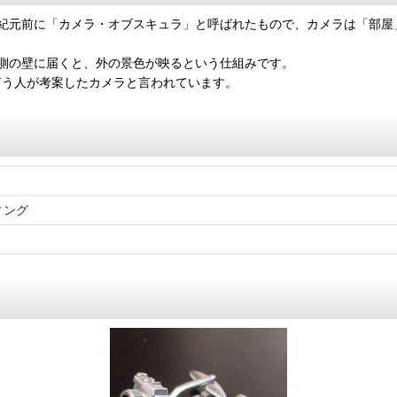
紀元前に「カメラ・オブスキュラ」と呼ばれたもので、カメラは「部屋
側の壁に届くと、外の景色が映るという仕組みです。
言う人が考案したカメラと言われています。
ィング