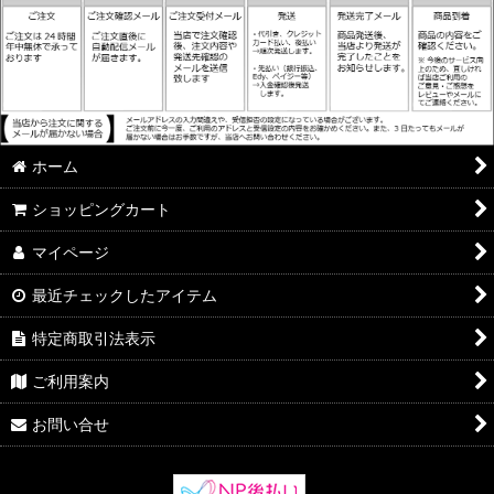
ホーム
ショッピングカート
マイページ
最近チェックしたアイテム
特定商取引法表示
ご利用案内
お問い合せ