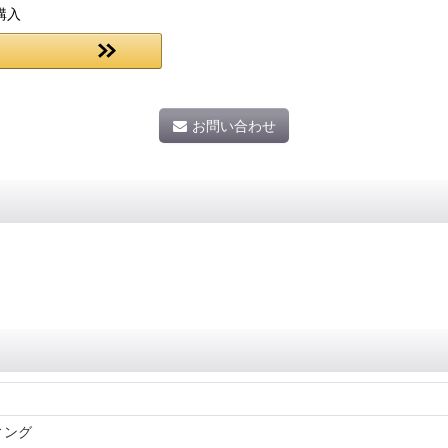
購入
お問い合わせ
ィング