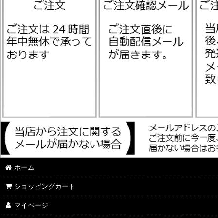
ホーム
ショッピングカート
マイページ