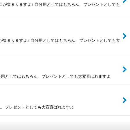
目が集まりますよ♪ 自分用としてはもちろん、プレゼントとしても
が集まりますよ♪ 自分用としてはもちろん、プレゼントとしても大
分用としてはもちろん、プレゼントとしても大変喜ばれますよ
ん、プレゼントとしても大変喜ばれますよ