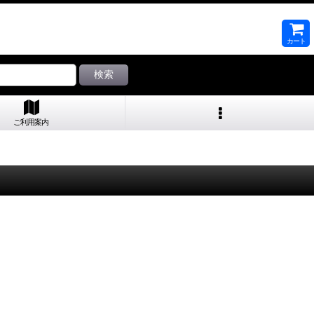
カート
検索
ご利用案内