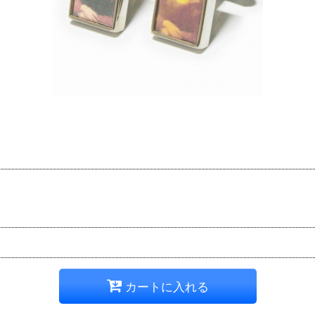
カートに入れる