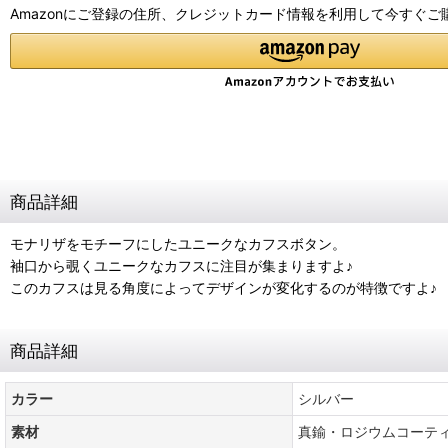
Amazonにご登録の住所、クレジットカード情報を利用して今すぐご
商品詳細
モナリザをモチーフにしたユニークなカフスボタン。
袖口から覗くユニークなカフスに注目が集まりますよ♪
このカフスは見る角度によってデザインが変化するのが特徴ですよ♪
商品詳細
カラー
シルバー
素材
真鍮・ロジウムコーテ