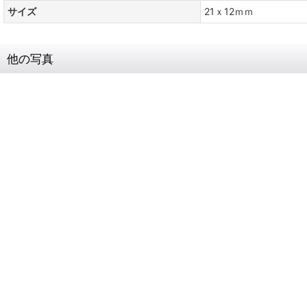
サイズ
21ｘ12ｍｍ
他の写真