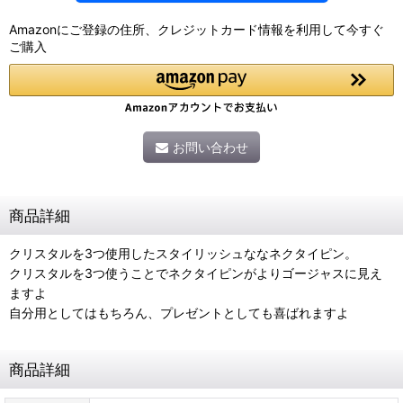
Amazonにご登録の住所、クレジットカード情報を利用して今すぐ
ご購入
お問い合わせ
商品詳細
クリスタルを3つ使用したスタイリッシュななネクタイピン。
クリスタルを3つ使うことでネクタイピンがよりゴージャスに見え
ますよ
自分用としてはもちろん、プレゼントとしても喜ばれますよ
商品詳細