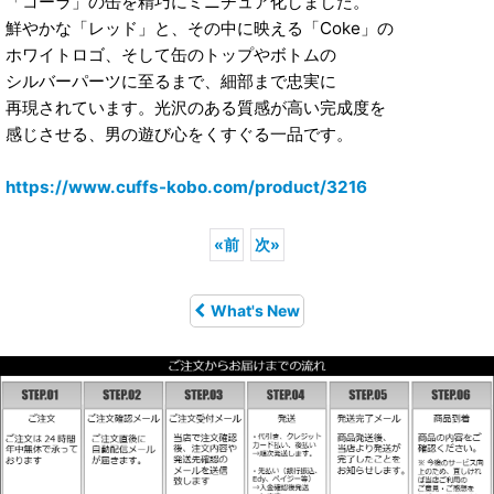
「コーラ」の缶を精巧にミニチュア化しました。
鮮やかな「レッド」と、その中に映える「Coke」の
ホワイトロゴ、そして缶のトップやボトムの
シルバーパーツに至るまで、細部まで忠実に
再現されています。光沢のある質感が高い完成度を
感じさせる、男の遊び心をくすぐる一品です。
https://www.cuffs-kobo.com/product/3216
«
前
次
»
What's New