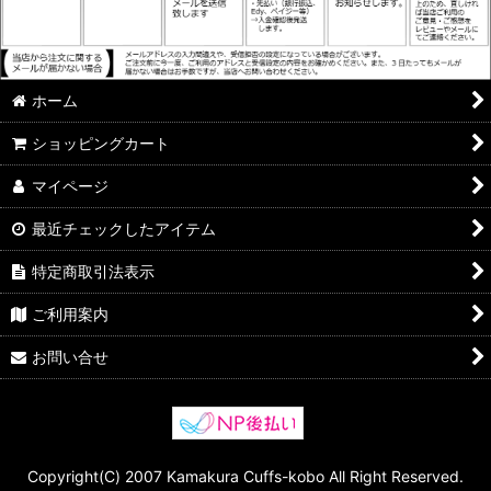
ホーム
ショッピングカート
マイページ
最近チェックしたアイテム
特定商取引法表示
ご利用案内
お問い合せ
Copyright(C) 2007 Kamakura Cuffs-kobo All Right Reserved.