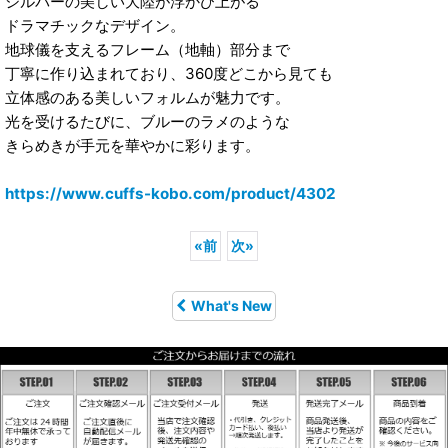
シルバーの美しい大陸が浮かび上がる
ドラマチックなデザイン。
地球儀を支えるフレーム（地軸）部分まで
丁寧に作り込まれており、360度どこから見ても
立体感のある美しいフォルムが魅力です。
光を受けるたびに、ブルーのラメのような
きらめきが手元を華やかに彩ります。
https://www.cuffs-kobo.com/product/4302
«
前
次
»
What's New