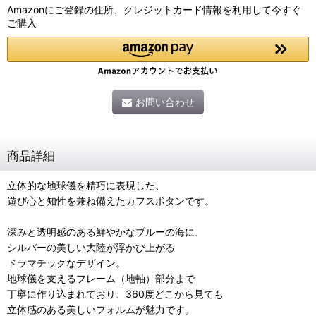
Amazonにご登録の住所、クレジットカード情報を利用して今すぐ
ご購入
お問い合わせ
商品詳細
立体的な地球儀を精巧に表現した、
遊び心と知性を兼ね備えたカフスボタンです。
深みと透明感のある鮮やかなブルーの海に、
シルバーの美しい大陸が浮かび上がる
ドラマチックなデザイン。
地球儀を支えるフレーム（地軸）部分まで
丁寧に作り込まれており、360度どこから見ても
立体感のある美しいフォルムが魅力です。