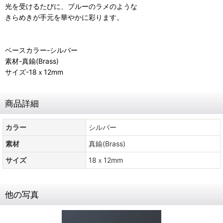
光を受けるたびに、ブルーのラメのような
きらめきが手元を華やかに彩ります。
ベースカラー-シルバー
素材-真鍮(Brass)
サイズ-18ｘ12mm
商品詳細
カラー
シルバー
素材
真鍮(Brass)
サイズ
18ｘ12mm
他の写真