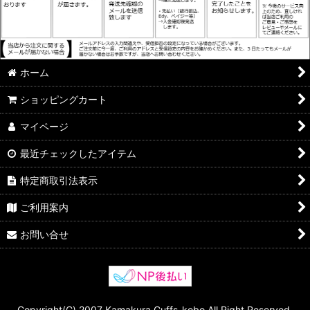
ホーム
ショッピングカート
マイページ
最近チェックしたアイテム
特定商取引法表示
ご利用案内
お問い合せ
Copyright(C) 2007 Kamakura Cuffs-kobo All Right Reserved.