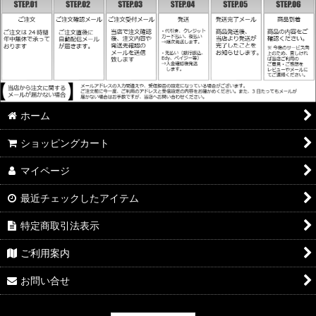
ホーム
ショッピングカート
マイページ
最近チェックしたアイテム
特定商取引法表示
ご利用案内
お問い合せ