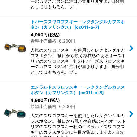
ーのカフスボタンに注目が集まりますよ♪ 自分用
としてはもちろん、プ…
トパーズスワロフスキー・レクタングルカフスボ
タン（カフリンクス）
[
cc011-a-7
]
4,990
円
(税込)
希望小売価格
:
6,200
円
人気のスワロフスキーを使用したレクタングルカ
フスボタン。 袖口から覗く存在感のあるオースト
リアのスワロフスキー社のトパーズスワロフスキ
ーのカフスボタンに注目が集まりますよ♪ 自分用
としてはもちろん、プ…
エメラルドスワロフスキー・レクタングルカフス
ボタン（カフリンクス）
[
cc011-a-8
]
4,990
円
(税込)
希望小売価格
:
6,200
円
人気のスワロフスキーを使用したレクタングルカ
フスボタン。 袖口から覗く存在感のあるオースト
リアのスワロフスキー社のエメラルドスワロフス
キーのカフスボタンに注目が集まりますよ♪ 自分