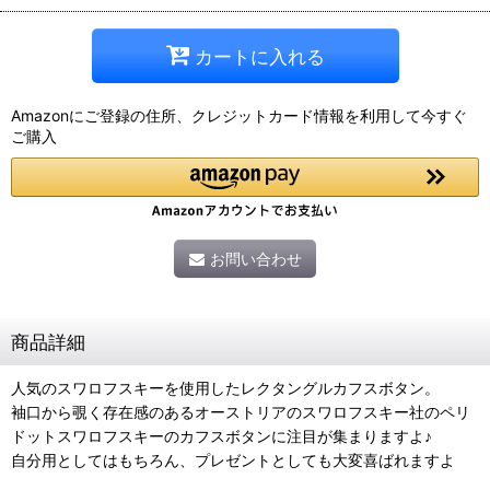
カートに入れる
Amazonにご登録の住所、クレジットカード情報を利用して今すぐ
ご購入
お問い合わせ
商品詳細
人気のスワロフスキーを使用したレクタングルカフスボタン。
袖口から覗く存在感のあるオーストリアのスワロフスキー社のペリ
ドットスワロフスキーのカフスボタンに注目が集まりますよ♪
自分用としてはもちろん、プレゼントとしても大変喜ばれますよ