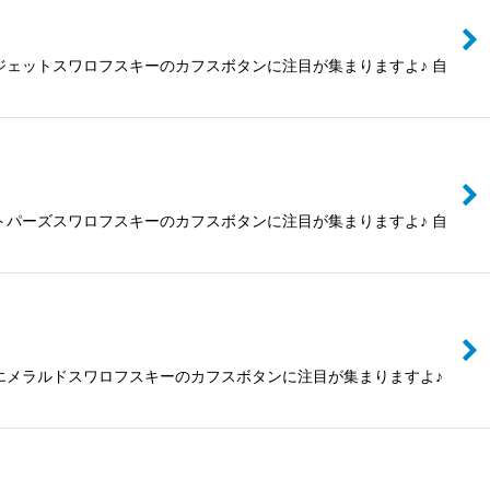
ェットスワロフスキーのカフスボタンに注目が集まりますよ♪ 自
パーズスワロフスキーのカフスボタンに注目が集まりますよ♪ 自
エメラルドスワロフスキーのカフスボタンに注目が集まりますよ♪