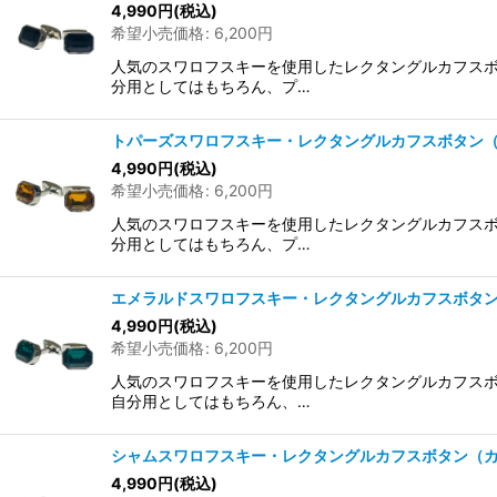
4,990
円
(税込)
希望小売価格
:
6,200
円
人気のスワロフスキーを使用したレクタングルカフスボ
分用としてはもちろん、プ…
トパーズスワロフスキー・レクタングルカフスボタン
4,990
円
(税込)
希望小売価格
:
6,200
円
人気のスワロフスキーを使用したレクタングルカフスボ
分用としてはもちろん、プ…
エメラルドスワロフスキー・レクタングルカフスボタ
4,990
円
(税込)
希望小売価格
:
6,200
円
人気のスワロフスキーを使用したレクタングルカフスボ
自分用としてはもちろん、…
シャムスワロフスキー・レクタングルカフスボタン（
4,990
円
(税込)