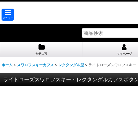
メニュー
カテゴリ
マイページ
ホーム
>
スワロフスキーカフス
>
レクタングル型
>
ライトローズスワロフスキー
ライトローズスワロフスキー・レクタングルカフスボタ