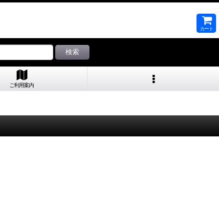
カート
検索
ご利用案内