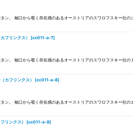
タン。 袖口から覗く存在感のあるオーストリアのスワロフスキー社のジ
（カフリンクス）
[
cc011-a-7
]
タン。 袖口から覗く存在感のあるオーストリアのスワロフスキー社のト
ン（カフリンクス）
[
cc011-a-8
]
タン。 袖口から覗く存在感のあるオーストリアのスワロフスキー社の
カフリンクス）
[
cc011-a-9
]