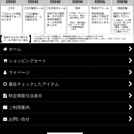
ホーム
ショッピングカート
マイページ
最近チェックしたアイテム
特定商取引法表示
ご利用案内
お問い合せ