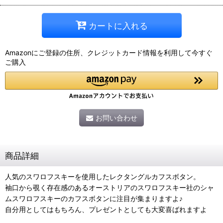
カートに入れる
Amazonにご登録の住所、クレジットカード情報を利用して今すぐ
ご購入
お問い合わせ
商品詳細
人気のスワロフスキーを使用したレクタングルカフスボタン。
袖口から覗く存在感のあるオーストリアのスワロフスキー社のシャ
ムスワロフスキーのカフスボタンに注目が集まりますよ♪
自分用としてはもちろん、プレゼントとしても大変喜ばれますよ