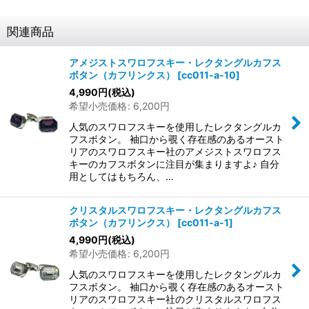
関連商品
アメジストスワロフスキー・レクタングルカフス
ボタン（カフリンクス）
[
cc011-a-10
]
4,990
円
(税込)
希望小売価格
:
6,200
円
人気のスワロフスキーを使用したレクタングルカ
フスボタン。 袖口から覗く存在感のあるオースト
リアのスワロフスキー社のアメジストスワロフス
キーのカフスボタンに注目が集まりますよ♪ 自分
用としてはもちろん、…
クリスタルスワロフスキー・レクタングルカフス
ボタン（カフリンクス）
[
cc011-a-1
]
4,990
円
(税込)
希望小売価格
:
6,200
円
人気のスワロフスキーを使用したレクタングルカ
フスボタン。 袖口から覗く存在感のあるオースト
リアのスワロフスキー社のクリスタルスワロフス